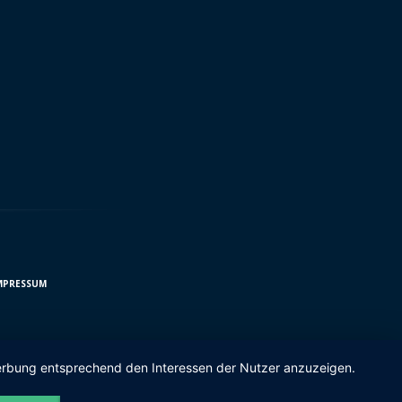
MPRESSUM
 Werbung entsprechend den Interessen der Nutzer anzuzeigen.