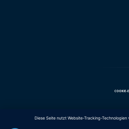
COOKIE-
Diese Seite nutzt Website-Tracking-Technologien 