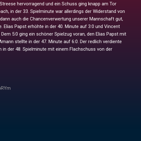
 Streese hervorragend und ein Schuss ging knapp am Tor
ach, in der 33. Spielminute war allerdings der Widerstand von
 dann auch die Chancenverwertung unserer Mannschaft gut,
Elias Papst erhöhte in der 40. Minute auf 3:0 und Vincent
 Dem 5:0 ging ein schöner Spielzug voran, den Elias Papst mit
ann stellte in der 47. Minute auf 6:0. Der redlich verdiente
 in der 48. Spielminute mit einem Flachschuss von der
6bRYm