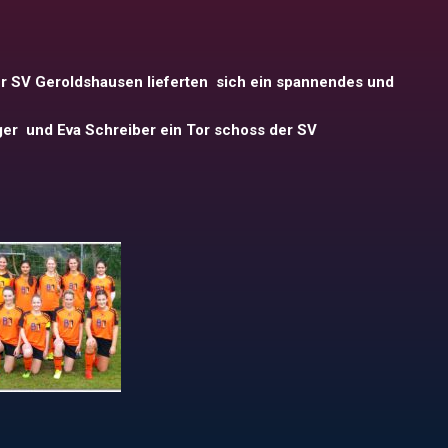
 SV Geroldshausen lieferten sich ein spannendes und
r und Eva Schreiber ein Tor schoss der SV