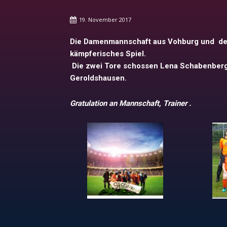
19. November 2017
Die Damenmannschaft aus Vohburg und der
kämpferisches Spiel.
Die zwei Tore schossen Lena Schabenberge
Geroldshausen.
Gratulation an Mannschaft, Trainer .