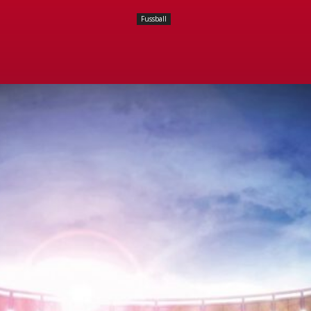
Fussball