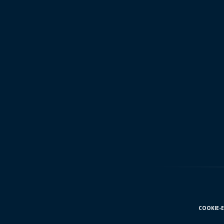
COOKIE-