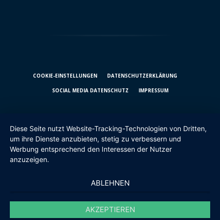
COOKIE-EINSTELLUNGEN
DATENSCHUTZ­ERKLÄRUNG
SOCIAL MEDIA DATENSCHUTZ
IMPRESSUM
Diese Seite nutzt Website-Tracking-Technologien von Dritten,
um ihre Dienste anzubieten, stetig zu verbessern und
Werbung entsprechend den Interessen der Nutzer
anzuzeigen.
ABLEHNEN
AKZEPTIEREN