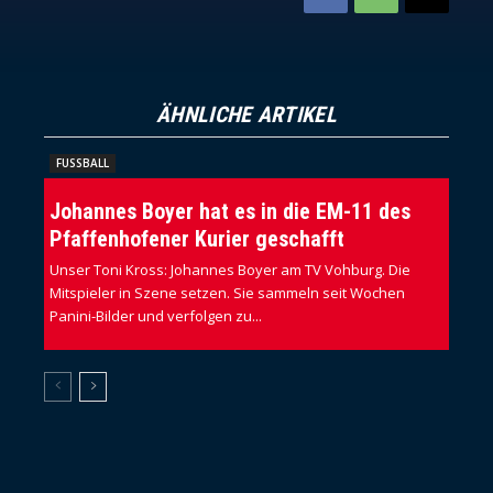
ÄHNLICHE ARTIKEL
FUSSBALL
Johannes Boyer hat es in die EM-11 des
Pfaffenhofener Kurier geschafft
Unser Toni Kross: Johannes Boyer am TV Vohburg. Die
Mitspieler in Szene setzen. Sie sammeln seit Wochen
Panini-Bilder und verfolgen zu...