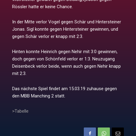
Rössler hatte er keine Chance.
In der Mitte verlor Vogel gegen Schär und Hintersteiner
Jonas. Sigl konnte gegen Hintersteiner gewinnen, und
gegen Schär verlor er knapp mit 2:3.
Hinten konnte Heinrich gegen Nehir mit 3:0 gewinnen,
doch gegen von Schönfeld verlor er 1:3. Neuzugang
Deisenbeck verlor beide, wenn auch gegen Nehir knapp
mit 2:3.
Das nächste Spiel findet am 15.03.19 zuhause gegen
den MBB Manching 2 statt.
>Tabelle